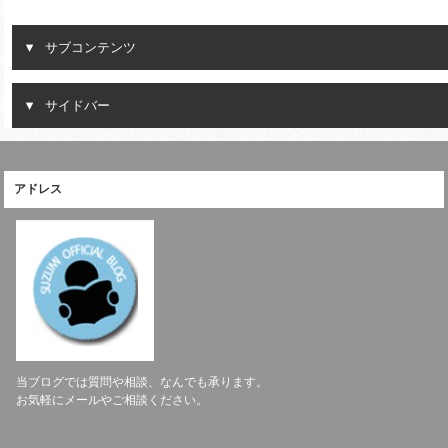
サブコンテンツ
サイドバー
アドレス
当ブログでは質問や相談、なんでも承ります。
お気軽にメールやご相談ください。