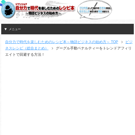
メニュー
自分力で時代を楽しむためのレシピ本～物語ビジネスの始め方～ TOP
ビジ
ネスレシピ（総合まとめ）
グーグル手動ペナルティーをトレンドアフィリ
エイトで回避する方法！