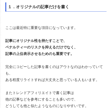
１．オリジナルの記事だけを書く
ここは最近特に重要な項目になっています。
記事にオリジナル性を持たすことで、
ペナルティーのリスクを抑えるだけでなく、
記事の上位表示させるためのも重要です。
完全にコピーした記事を書くのはアウトなのはわかっていて
も、
ある程度リライトすれば大丈夫と思っている人もいます。
またトレンドアフィリエイトで書く記事は
他の記事などを参考にすることも多いので、
どうしても他と似たようなものになりやすいです。