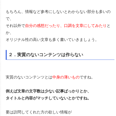
もちろん、情報など参考にしないとわからない部分も多いの
で、
それ以外で
自分の感想だったり、口調を文章にしてみたり
と
か、
オリジナル性の高い文章も多く書いていきましょう。
２．実質のないコンテンツは作らない
実質のないコンテンツとは
中身の薄いもの
ですね。
例えば文章の文字数は少ない記事ばっかりとか、
タイトルと内容がマッチしていないとかですね。
要は訪問してくれた方の欲しい情報が