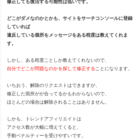
修正しても復活する可能性は低いです。
どこがダメなのかとかも、サイトをサーチコンソールに登録
していれば
違反している個所をメッセージをある程度は教えてくれま
す。
しかし、ある程度ことしか教えてくれないので、
自分でどこが問題なのかを探して修正する
ことになります。
いちおう、解除のリクエストはできますが、
修正した箇所がが合ってるかもわからないので、
ほとんどの場合は解除されることはありません。
しかも、トレンドアフィリエイトは
アクセス数が大幅に増えてくると、
手動ペナルティーを受けやすいです。