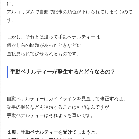
に、
アルゴリズムで自動で記事の順位が下げられてしまうもので
す。
しかし、それとは違って手動ペナルティーは
何かしらの問題があったときなどに、
直接見られて課せられるものです。
手動ペナルティーが発生するとどうなるの？
自動ペナルティーはガイドラインを見直して修正すれば、
記事の順位なども復活することは可能なんですが、
手動ペナルティーはそれよりも重いです。
１度、手動ペナルティーを受けてしまうと、