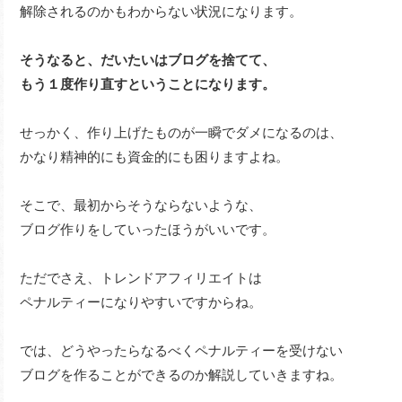
解除されるのかもわからない状況になります。
そうなると、だいたいはブログを捨てて、
もう１度作り直すということになります。
せっかく、作り上げたものが一瞬でダメになるのは、
かなり精神的にも資金的にも困りますよね。
そこで、最初からそうならないような、
ブログ作りをしていったほうがいいです。
ただでさえ、トレンドアフィリエイトは
ペナルティーになりやすいですからね。
では、どうやったらなるべくペナルティーを受けない
ブログを作ることができるのか解説していきますね。