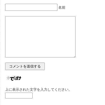
名前
上に表示された文字を入力してください。