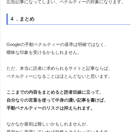
広告記事になってしまい、ペナルティーの対象になります。
４．まとめ
Googleの手動ペナルティーの基準は明確ではなく、
曖昧な印象を受けるかもしれません。
ただ、本当に読者に求められるサイトと記事ならば、
ペナルティーになることはほとんどないと思います。
ここまでの内容をまとめると読者目線に立って、
自分なりの言葉を使って中身の濃い記事を書けば、
手動ペナルティーのリスクは抑えられます。
なかなか最初は難しいかもしれませんが、
最初から意識していれば自然とそうなっていきます。