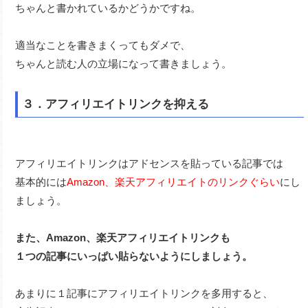
ちゃんと書かれているかどうかですね。
適当なことを書きまくってもダメで、
ちゃんと読む人の立場になって書きましょう。
３．アフィリエイトリンクを抑える
アフィリエイトリンクはアドセンスを貼っている記事では
基本的には
Amazon、楽天アフィリエイトのリンクぐらい
にし
ましょう。
また、Amazon、楽天アフィリエイトリンクも
１つの記事にいっぱい貼らないようにしましょう。
あまりに１記事にアフィリエイトリンクを多用すると、