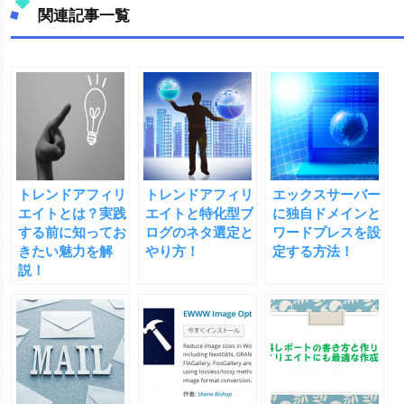
関連記事一覧
トレンドアフィリ
トレンドアフィリ
エックスサーバー
エイトとは？実践
エイトと特化型ブ
に独自ドメインと
する前に知ってお
ログのネタ選定と
ワードプレスを設
きたい魅力を解
やり方！
定する方法！
説！