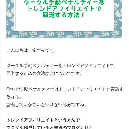
こんにちは、すずみです。
グーグル手動ペナルティーをトレンドアフィリエイトで
回避するための方法などについてです。
Google手動ペナルティーはトレンドアフィリエイトを実践す
るなら、
意識していかないといけない部分ですね。
トレンドアフィリエイトという方法で
ブログを作成していると普通のブログよりも