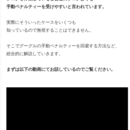
手動ペナルティーを受けやすいと言われています。
実際にそういったケースをいくつも
知っているので無視することはできません。
そこでグーグルの手動ペナルティーを回避する方法など、
総合的に解説していきます。
まずは以下の動画にてお話しているのでご覧ください。