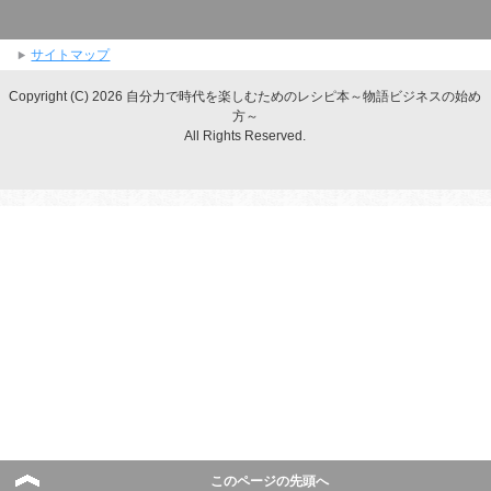
サイトマップ
Copyright (C) 2026 自分力で時代を楽しむためのレシピ本～物語ビジネスの始め
方～
All Rights Reserved.
このページの先頭へ