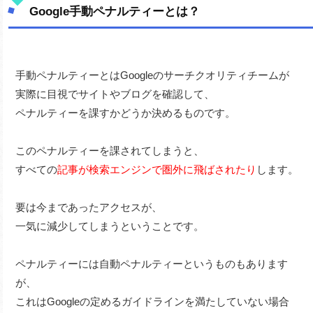
Google手動ペナルティーとは？
手動ペナルティーとはGoogleのサーチクオリティチームが
実際に目視でサイトやブログを確認して、
ペナルティーを課すかどうか決めるものです。
このペナルティーを課されてしまうと、
すべての
記事が検索エンジンで圏外に飛ばされたり
します。
要は今まであったアクセスが、
一気に減少してしまうということです。
ペナルティーには自動ペナルティーというものもあります
が、
これはGoogleの定めるガイドラインを満たしていない場合