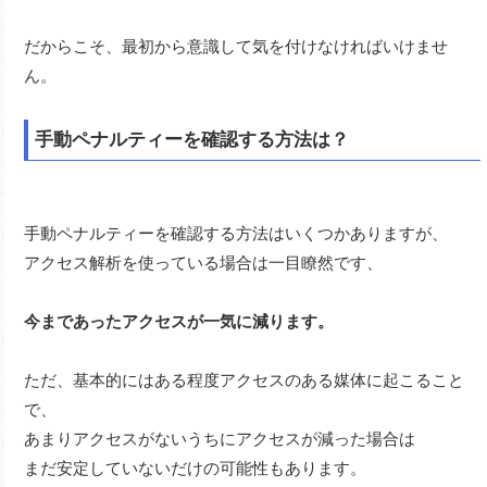
だからこそ、最初から意識して気を付けなければいけませ
ん。
手動ペナルティーを確認する方法は？
手動ペナルティーを確認する方法はいくつかありますが、
アクセス解析を使っている場合は一目瞭然です、
今まであったアクセスが一気に減ります。
ただ、基本的にはある程度アクセスのある媒体に起こること
で、
あまりアクセスがないうちにアクセスが減った場合は
まだ安定していないだけの可能性もあります。