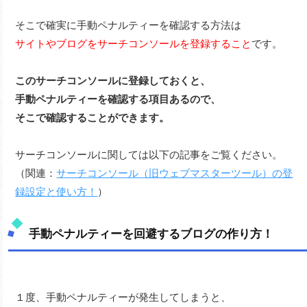
そこで確実に手動ペナルティーを確認する方法は
サイトやブログをサーチコンソールを登録すること
です。
このサーチコンソールに登録しておくと、
手動ペナルティーを確認する項目あるので、
そこで確認することができます。
サーチコンソールに関しては以下の記事をご覧ください。
（関連：
サーチコンソール（旧ウェブマスターツール）の登
録設定と使い方！
）
手動ペナルティーを回避するブログの作り方！
１度、手動ペナルティーが発生してしまうと、