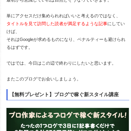
単にアクセスだけ集められればいいと考えるのではなく、
タイトルを見て訪問した読者が満足するような記事
にしてい
けば、
それはGoogleが求めるものになり、ペナルティーも避けられ
るはずです。
ではでは、今日はこの辺で終わりにしたいと思います。
またこのブログでお会いしましょう。
【無料プレゼント】ブログで稼ぐ新スタイル講座