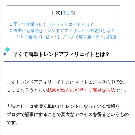
目次
[
閉じる
]
1
早くて簡単トレンドアフィリエイトとは？
2
副業にも最適なトレンドアフィリエイトの魅力とは？
2.1
【無料プレゼント】ブログで稼ぐ新スタイル講座
早くて簡単トレンドアフィリエイトとは？
まずトレンドアフィリエイトとはネットビジネスの中では、
１，２を争うぐらい
結果が出るのが早くて簡単な方法
です。
方法としては物凄く単純でトレンドになっている情報を
ブログで記事にすることで莫大なアクセスを得るというもの
です。