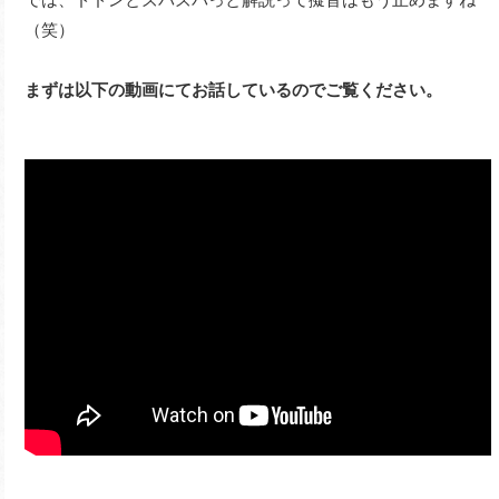
（笑）
まずは以下の動画にてお話しているのでご覧ください。