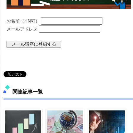
お名前（HN可）
メールアドレス
関連記事一覧