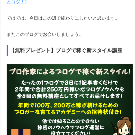
とコツ！
）
ではでは、今日はこの辺で終わりにしたいと思います。
またこのブログでお会いしましょう。
【無料プレゼント】ブログで稼ぐ新スタイル講座