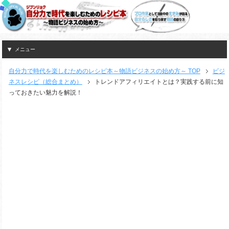
メニュー
自分力で時代を楽しむためのレシピ本～物語ビジネスの始め方～ TOP
ビジ
ネスレシピ（総合まとめ）
トレンドアフィリエイトとは？実践する前に知
っておきたい魅力を解説！