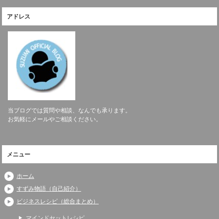
アドレス
当ブログでは質問や相談、なんでも承ります。
お気軽にメールやご相談ください。
メニュー
ホーム
すずみ物語（自己紹介）
ビジネスレシピ（総合まとめ）
マインドセットレシピ