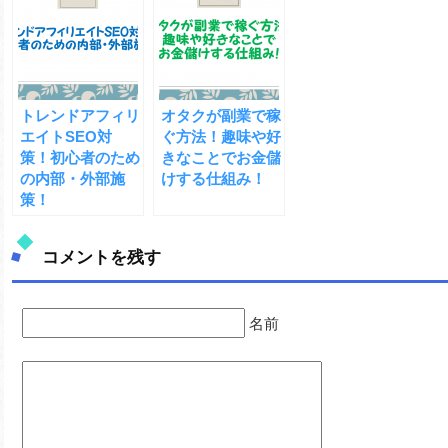
トレンドアフィリ
オタクが副業で稼
エイトSEO対
ぐ方法！趣味や好
策！初心者のため
きなことでお金儲
の内部・外部施
けする仕組み！
策！
コメントを残す
名前