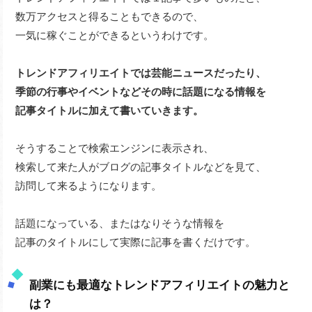
数万アクセスと得ることもできるので、
一気に稼ぐことができるというわけです。
トレンドアフィリエイトでは芸能ニュースだったり、
季節の行事やイベントなどその時に話題になる情報を
記事タイトルに加えて書いていきます。
そうすることで検索エンジンに表示され、
検索して来た人がブログの記事タイトルなどを見て、
訪問して来るようになります。
話題になっている、またはなりそうな情報を
記事のタイトルにして実際に記事を書くだけです。
副業にも最適なトレンドアフィリエイトの魅力と
は？