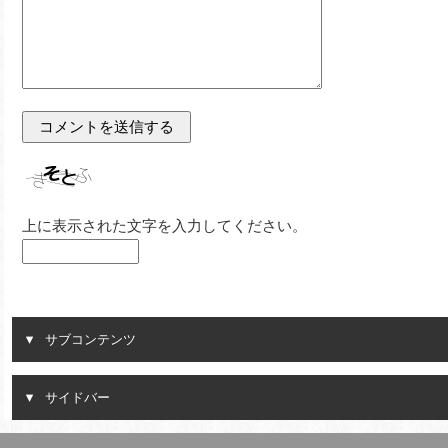
上に表示された文字を入力してください。
サブコンテンツ
サイドバー