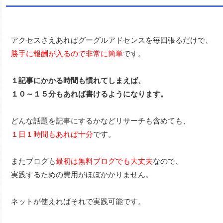
アクセスさえあればグーグルアドセンスを毎回張るだけで、
勝手に報酬が入るので非常に簡単
です。
１記事にかかる時間も慣れてしまえば、
１０～１５分もあれば書けるようになります。
どんな話題を記事にするかなどリサーチも含めても、
１日１時間もあれば十分
です。
またブログも
最初は無料ブログでも大丈夫
なので、
実践するための費用がほぼかかりません。
ネットが使えればそれで実践可能です。