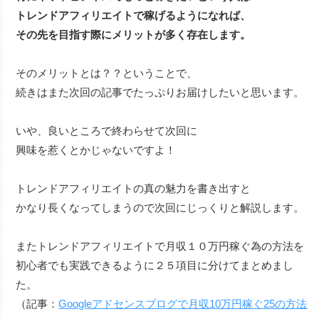
トレンドアフィリエイトで稼げるようになれば、
その先を目指す際にメリットが多く存在します。
そのメリットとは？？ということで、
続きはまた次回の記事でたっぷりお届けしたいと思います。
いや、良いところで終わらせて次回に
興味を惹くとかじゃないですよ！
トレンドアフィリエイトの真の魅力を書き出すと
かなり長くなってしまうので次回にじっくりと解説します。
またトレンドアフィリエイトで月収１０万円稼ぐ為の方法を
初心者でも実践できるように２５項目に分けてまとめまし
た。
（記事：
Googleアドセンスブログで月収10万円稼ぐ25の方法