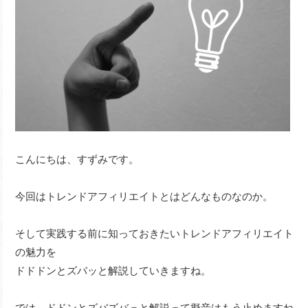
こんにちは、すずみです。
今回はトレンドアフィリエイトとはどんなものなのか。
そして実践する前に知っておきたいトレンドアフィリエイト
の魅力を
ドドドンとズバッと解説していきますね。
では、ドドンとズバズバっと解説って擬音はもう止めますね