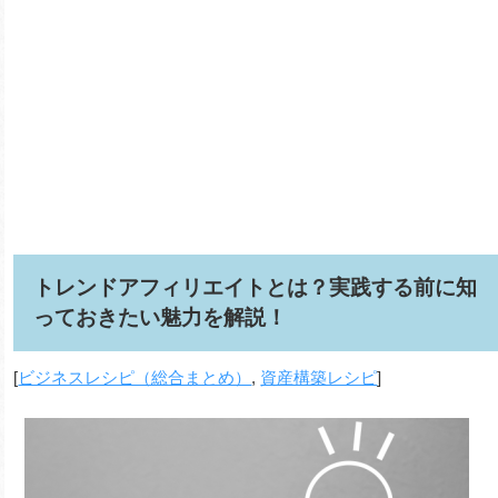
トレンドアフィリエイトとは？実践する前に知
っておきたい魅力を解説！
[
ビジネスレシピ（総合まとめ）
,
資産構築レシピ
]