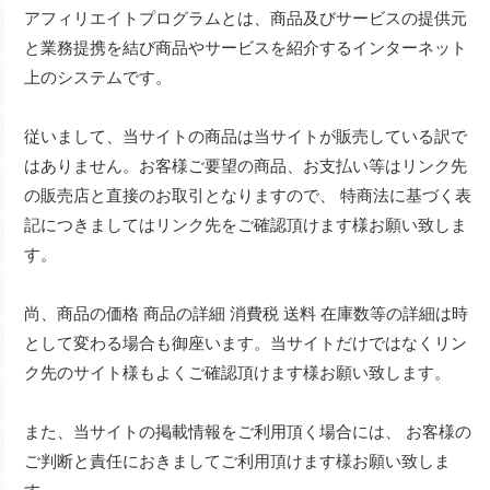
アフィリエイトプログラムとは、商品及びサービスの提供元
と業務提携を結び商品やサービスを紹介するインターネット
上のシステムです。
従いまして、当サイトの商品は当サイトが販売している訳で
はありません。お客様ご要望の商品、お支払い等はリンク先
の販売店と直接のお取引となりますので、 特商法に基づく表
記につきましてはリンク先をご確認頂けます様お願い致しま
す。
尚、商品の価格 商品の詳細 消費税 送料 在庫数等の詳細は時
として変わる場合も御座います。当サイトだけではなくリン
ク先のサイト様もよくご確認頂けます様お願い致します。
また、当サイトの掲載情報をご利用頂く場合には、 お客様の
ご判断と責任におきましてご利用頂けます様お願い致しま