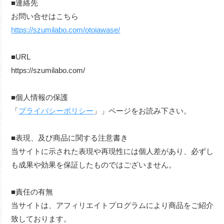
■連絡先
お問い合せはこちら
https://szumilabo.com/otoiawase/
■URL
https://szumilabo.com/
■個人情報の保護
「
プライバシーポリシー
」」ページをお読み下さい。
■表現、及び商品に関する注意書き
当サイトに示された表現や再現性には個人差があり、必ずし
も成果や効果を保証したものではございません。
■責任の有無
当サイトは、アフィリエイトプログラムにより商品をご紹介
致しております。