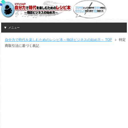
メニュー
自分力で時代を楽しむためのレシピ本～物語ビジネスの始め方～ TOP
特定
商取引法に基づく表記