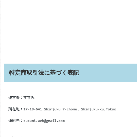
特定商取引法に基づく表記