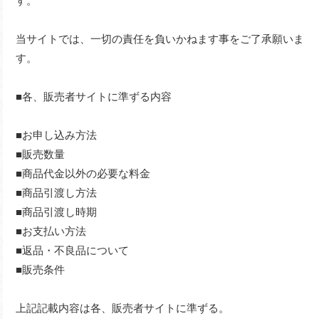
す。
当サイトでは、一切の責任を負いかねます事をご了承願いま
す。
■各、販売者サイトに準ずる内容
■お申し込み方法
■販売数量
■商品代金以外の必要な料金
■商品引渡し方法
■商品引渡し時期
■お支払い方法
■返品・不良品について
■販売条件
上記記載内容は各、販売者サイトに準ずる。