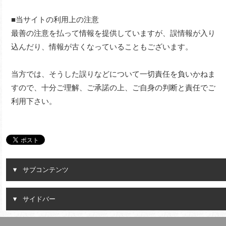
■当サイトの利用上の注意
最善の注意を払って情報を提供していますが、誤情報が入り
込んだり、情報が古くなっていることもございます。
当方では、そうした誤りなどについて一切責任を負いかねま
すので、十分ご理解、ご承諾の上、ご自身の判断と責任でご
利用下さい。
サブコンテンツ
サイドバー