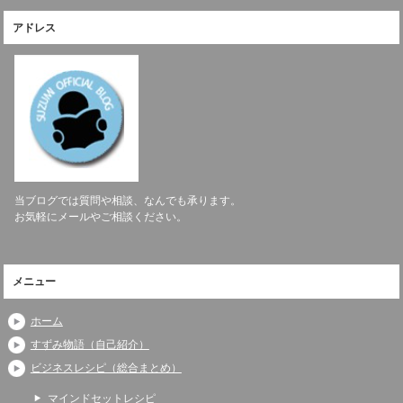
アドレス
当ブログでは質問や相談、なんでも承ります。
お気軽にメールやご相談ください。
メニュー
ホーム
すずみ物語（自己紹介）
ビジネスレシピ（総合まとめ）
マインドセットレシピ