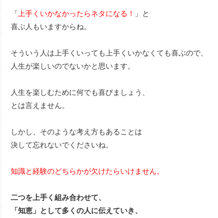
「
上手くいかなかったらネタになる！
」と
喜ぶ人もいますからね。
そういう人は上手くいっても上手くいかなくても喜ぶので、
人生が楽しいのでないかと思います。
人生を楽しむために何でも喜びましょう、
とは言えません。
しかし、そのような考え方もあることは
決して忘れないでくださいね。
知識と経験のどちらかが欠けたらいけません。
二つを上手く組み合わせて、
「知恵」として多くの人に伝えていき、