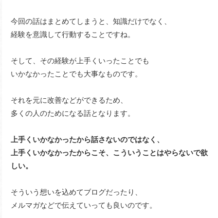
今回の話はまとめてしまうと、知識だけでなく、
経験を意識して行動することですね。
そして、その経験が上手くいったことでも
いかなかったことでも大事なものです。
それを元に改善などができるため、
多くの人のためになる話となります。
上手くいかなかったから話さないのではなく、
上手くいかなかったからこそ、こういうことはやらないで欲
しい。
そういう想いを込めてブログだったり、
メルマガなどで伝えていっても良いのです。