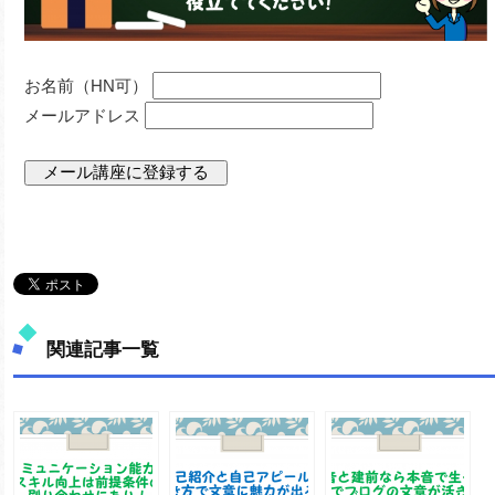
お名前（HN可）
メールアドレス
関連記事一覧