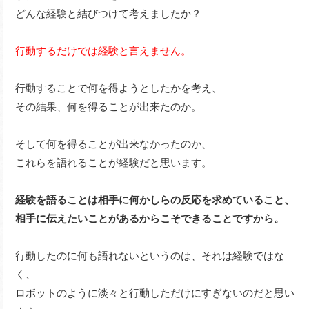
どんな経験と結びつけて考えましたか？
行動するだけでは経験と言えません。
行動することで何を得ようとしたかを考え、
その結果、何を得ることが出来たのか。
そして何を得ることが出来なかったのか、
これらを語れることが経験だと思います。
経験を語ることは相手に何かしらの反応を求めていること、
相手に伝えたいことがあるからこそできることですから。
行動したのに何も語れないというのは、それは経験ではな
く、
ロボットのように淡々と行動しただけにすぎないのだと思い