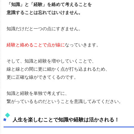
「知識」と「経験」を絡めて考えることを
意識することは忘れてはいけません。
知識だけだと一つの点にすぎません。
経験と絡めることで点が線に
なっていきます。
そして、知識と経験を増やしていくことで、
線と線との間に更に細かく点が打ち込まれるため、
更に正確な線ができてくるのです。
知識と経験を単独で考えずに、
繋がっているものだということを意識してみてください。
人生を楽しむことで知識や経験は活かされる！