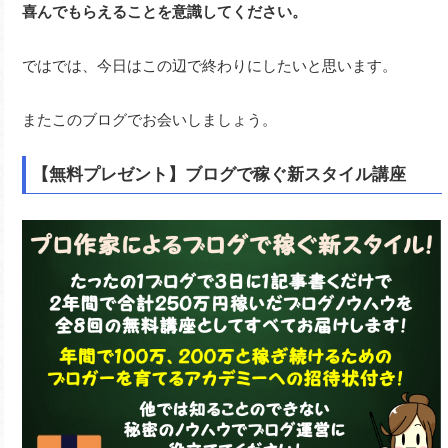
喜んでもらえることを意識してください。
ではでは、今日はこの辺で終わりにしたいと思います。
またこのブログでお会いしましょう。
【無料プレゼント】ブログで稼ぐ新スタイル講座