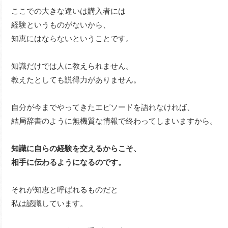
ここでの大きな違いは購入者には
経験というものがないから、
知恵にはならないということです。
知識だけでは人に教えられません。
教えたとしても説得力がありません。
自分が今までやってきたエピソードを語れなければ、
結局辞書のように無機質な情報で終わってしまいますから。
知識に自らの経験を交えるからこそ、
相手に伝わるようになるのです。
それが知恵と呼ばれるものだと
私は認識しています。