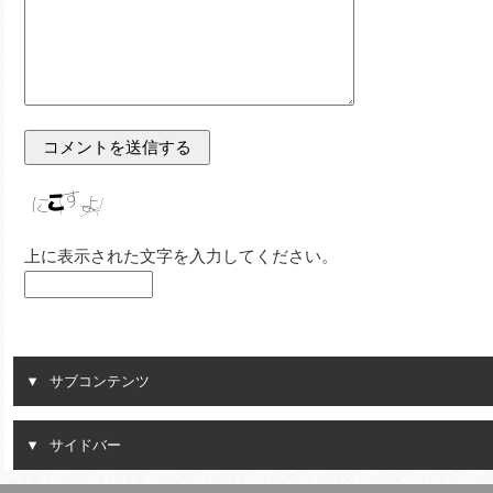
上に表示された文字を入力してください。
サブコンテンツ
サイドバー