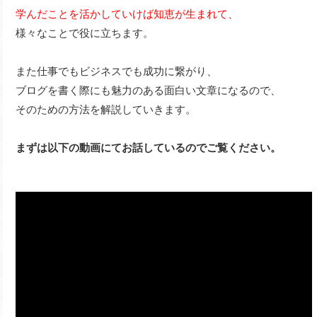
学んだことを活かしていけば知恵が生まれて、
様々なことで役に立ちます。
また仕事でもビジネスでも成功に繋がり、
ブログを書く際にも魅力のある面白い文章になるので、
そのための方法を解説していきます。
まずは以下の動画にてお話しているのでご覧ください。