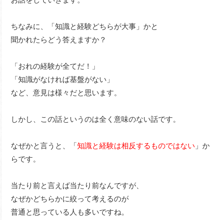
ちなみに、「知識と経験どちらが大事」かと
聞かれたらどう答えますか？
「おれの経験が全てだ！」
「知識がなければ基盤がない」
など、意見は様々だと思います。
しかし、この話というのは全く意味のない話です。
なぜかと言うと、「
知識と経験は相反するものではない
」か
らです。
当たり前と言えば当たり前なんですが、
なぜかどちらかに絞って考えるのが
普通と思っている人も多いですね。