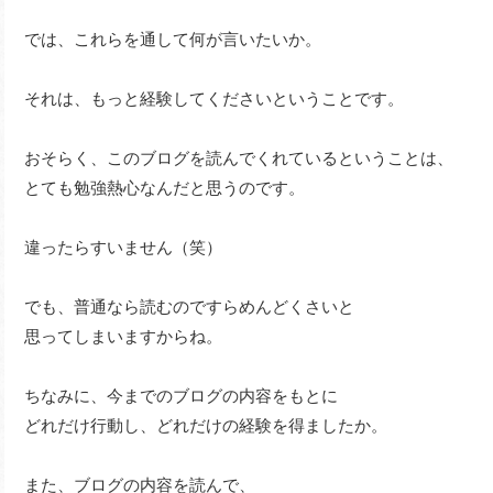
では、これらを通して何が言いたいか。
それは、もっと経験してくださいということです。
おそらく、このブログを読んでくれているということは、
とても勉強熱心なんだと思うのです。
違ったらすいません（笑）
でも、普通なら読むのですらめんどくさいと
思ってしまいますからね。
ちなみに、今までのブログの内容をもとに
どれだけ行動し、どれだけの経験を得ましたか。
また、ブログの内容を読んで、