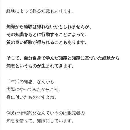
経験によって得る知識もあります。
知識から経験は得れないかもしれませんが、
その知識をもとに行動することによって、
質の良い経験が得られることもあります。
そして、自分自身で学んだ知識と知識に基づいた経験から
知恵というものが生まれてきます。
「生活の知恵」なんかも
実際にやってみたからこそ、
身に付いたものですよね。
例えば情報商材なんていうのは販売者の
知恵を借りて、知識にしています。