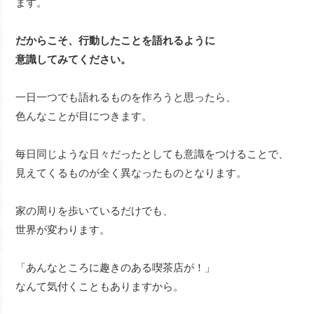
ます。
だからこそ、行動したことを語れるように
意識してみてください。
一日一つでも語れるものを作ろうと思ったら、
色んなことが目につきます。
毎日同じような日々だったとしても意識をつけることで、
見えてくるものが全く異なったものとなります。
家の周りを歩いているだけでも、
世界が変わります。
「あんなところに趣きのある喫茶店が！」
なんて気付くこともありますから。