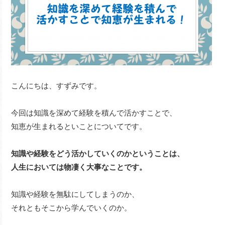
こんにちは、すずみです。
今回は知識を深めて経験を積んで活かすことで、
知恵が生まれるといことについてです。
知識や経験をどう活かしていくのかということは、
人生においては物凄く大事なことです。
知識や経験を無駄にしてしまうのか、
それともそこから学んでいくのか。