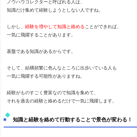
ノウハウコレクターと呼ばれる人は、
知識だけ集めて経験しようとしない人ですね。
しかし、
経験を増やして知識と絡める
ことができれば、
一気に飛躍することがあります。
基盤である知識があるからです。
そして、結構頻繁に色んなところに出歩いている人も
一気に飛躍する可能性がありますね。
経験がものすごく豊富なので知識を集めて、
それを過去の経験と絡めるだけで一気に飛躍します。
知識と経験を絡めて行動することで景色が変わる！